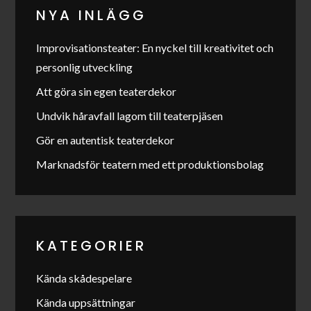
NYA INLÄGG
Improvisationsteater: En nyckel till kreativitet och
personlig utveckling
Att göra sin egen teaterdekor
Undvik håravfall lagom till teaterpjäsen
Gör en autentisk teaterdekor
Marknadsför teatern med ett produktionsbolag
KATEGORIER
Kända skådespelare
Kända uppsättningar