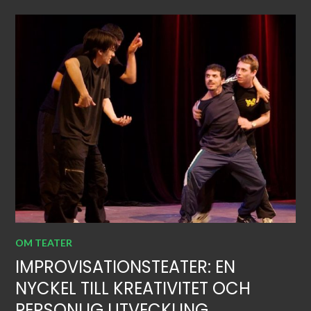
OM TEATER
IMPROVISATIONSTEATER: EN
NYCKEL TILL KREATIVITET OCH
PERSONLIG UTVECKLING